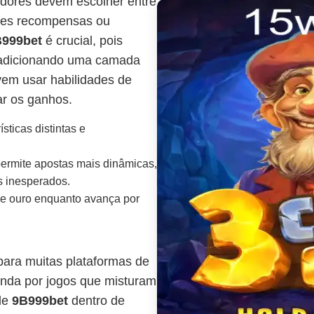
adores devem escolher entre
ntes recompensas ou
999bet
é crucial, pois
, adicionando uma camada
evem usar habilidades de
r os ganhos.
sticas distintas e
ermite apostas mais dinâmicas,
 inesperados.
de ouro enquanto avança por
ara muitas plataformas de
nda por jogos que misturam
 de
9B999bet
dentro de