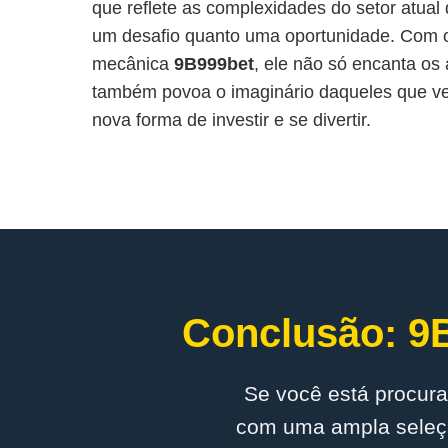
que reflete as complexidades do setor atual 
um desafio quanto uma oportunidade. Com o
mecânica
9B999bet
, ele não só encanta os
também povoa o imaginário daqueles que v
nova forma de investir e se divertir.
Conclusão: 9B
Se você está procura
com uma ampla seleçã