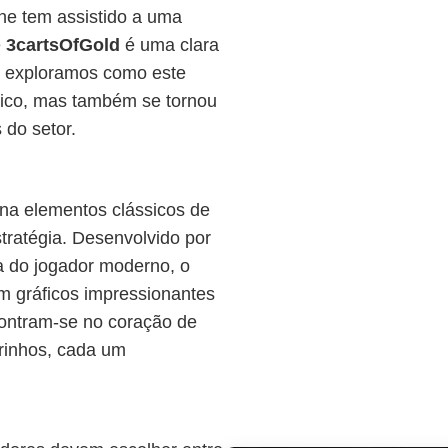
ne tem assistido a uma
e
3cartsOfGold
é uma clara
, exploramos como este
lico, mas também se tornou
do setor.
na elementos clássicos de
tratégia. Desenvolvido por
a do jogador moderno, o
m gráficos impressionantes
contram-se no coração de
rinhos, cada um