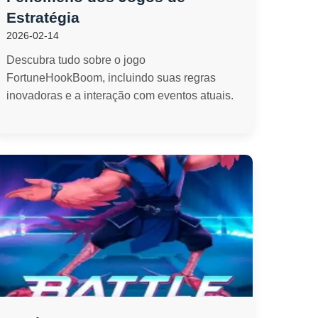
Estratégia
2026-02-14
Descubra tudo sobre o jogo
FortuneHookBoom, incluindo suas regras
inovadoras e a interação com eventos atuais.