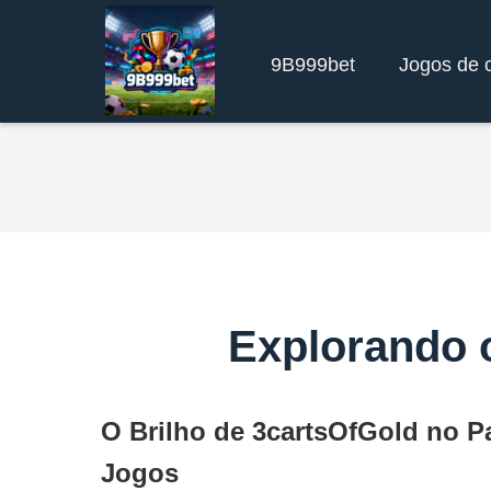
9B999bet
Jogos de 
Explorando 
O Brilho de 3cartsOfGold no 
Jogos