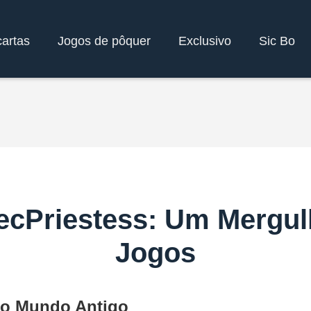
cartas
Jogos de pôquer
Exclusivo
Sic Bo
ecPriestess: Um Mergu
Jogos
no Mundo Antigo