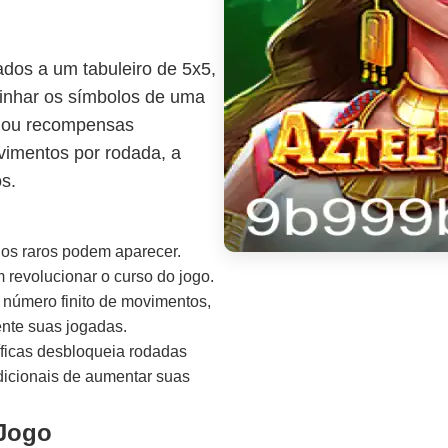
ados a um tabuleiro de 5x5,
alinhar os símbolos de uma
s ou recompensas
vimentos por rodada, a
s.
los raros podem aparecer.
revolucionar o curso do jogo.
 número finito de movimentos,
nte suas jogadas.
ficas desbloqueia rodadas
dicionais de aumentar suas
 Jogo