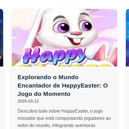
Explorando o Mundo
Encantador de HappyEaster: O
Jogo do Momento
2026-03-12
Descubra tudo sobre HappyEaster, o jogo
inovador que está conquistando jogadores ao
redor do mundo, integrando aventuras