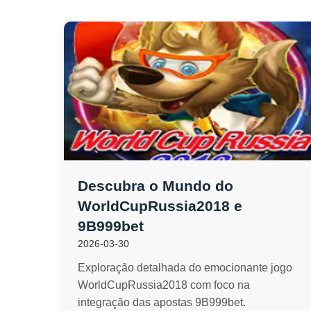
Descubra o Mundo do
WorldCupRussia2018 e
9B999bet
2026-03-30
Exploração detalhada do emocionante jogo
WorldCupRussia2018 com foco na
integração das apostas 9B999bet.