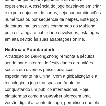
experientes. A essência do jogo baseia-se em criar
e expor conjuntos de cartas, seja por combinações
numéricas ou por sequência de naipes. Este jogo
de cartas, muitas vezes comparado ao Mahjong
pela estratégia e habilidade envolvidas, está agora
em alta devido às suas adaptações online.
História e Popularidade
A tradição do DaHongZhong remonta a séculos,
sendo parte integral de festividades e reuniões
sociais em diversos países asiáticos,
especialmente na China. Com a globalização e a
tecnologia, o jogo transpassou fronteiras,
conquistando um público internacional. Hoje,
plataformas como a
9B999bet
oferecem uma
versão digital atraente do jogo, permitindo que ele