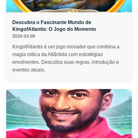
Descubra o Fascinante Mundo de
KingofAtlantis: O Jogo do Momento
2026-03-09
KingofAtlantis é um jogo inovador que combina a
magia mítica da Atlântida com estratégias
envolventes. Descubra suas regras, introdução e
eventos atuais.