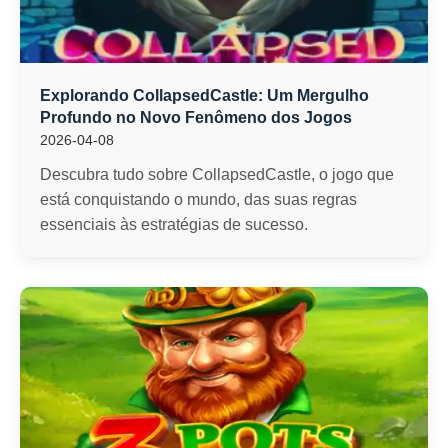
Explorando CollapsedCastle: Um Mergulho
Profundo no Novo Fenômeno dos Jogos
2026-04-08
Descubra tudo sobre CollapsedCastle, o jogo que
está conquistando o mundo, das suas regras
essenciais às estratégias de sucesso.