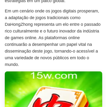
estratégias em um palco global.
Em um cenário onde os jogos digitais prosperam,
a adaptação de jogos tradicionais como
DaHongZhong representa um elo entre o passado
rico culturalmente e o futuro inovador da indústria
de games online. As plataformas online
continuarão a desempenhar um papel vital na
disseminação deste jogo, tornando-o acessível a
uma variedade de novos públicos em todo o
mundo.