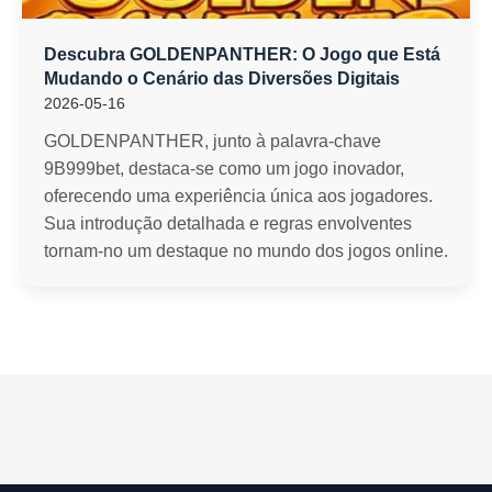
Descubra GOLDENPANTHER: O Jogo que Está
Mudando o Cenário das Diversões Digitais
2026-05-16
GOLDENPANTHER, junto à palavra-chave
9B999bet, destaca-se como um jogo inovador,
oferecendo uma experiência única aos jogadores.
Sua introdução detalhada e regras envolventes
tornam-no um destaque no mundo dos jogos online.