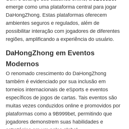
emerge como uma plataforma central para jogar
DaHongZhong. Estas plataformas oferecem
ambientes seguros e regulados, além de
possibilitar interação com jogadores de diferentes
regiões, amplificando a experiência do usuário.
DaHongZhong em Eventos
Modernos
O renomado crescimento do DaHongZhong
também é evidenciado por sua inclusão em
torneios internacionais de eSports e eventos
específicos de jogos de cartas. Tais eventos são
muitas vezes conduzidos online e promovidos por
plataformas como a 9B999bet, permitindo que
jogadores demonstrem suas habilidades e