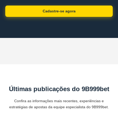
Cadastre-se agora
Últimas publicações do 9B999bet
Confira as informações mais recentes, experiências e
estratégias de apostas da equipe especialista do 9B999bet.