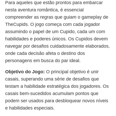
Para aqueles que estão prontos para embarcar
nesta aventura romântica, é essencial
compreender as regras que guiam o gameplay de
TheCupids. O jogo começa com cada jogador
assumindo o papel de um Cupido, cada um com
habilidades e poderes únicos. Os Cupidos devem
navegar por desafios cuidadosamente elaborados,
onde cada decisão afeta o destino dos
personagens em busca do par ideal.
Objetivo do Jogo:
O principal objetivo é unir
casais, superando uma série de desafios que
testam a habilidade estratégica dos jogadores. Os
casais bem-sucedidos acumulam pontos que
podem ser usados para desbloquear novos níveis
e habilidades especiais.