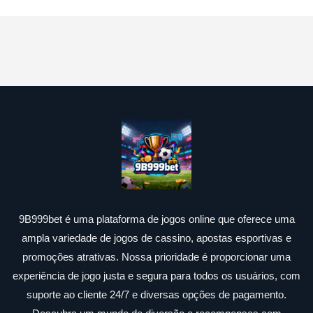
9B999bet é uma plataforma de jogos online que oferece uma
ampla variedade de jogos de cassino, apostas esportivas e
promoções atrativas. Nossa prioridade é proporcionar uma
experiência de jogo justa e segura para todos os usuários, com
suporte ao cliente 24/7 e diversas opções de pagamento.