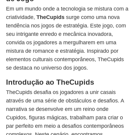
Em um mundo onde a tecnologia se mistura com a
criatividade,
TheCupids
surge como uma nova
tendência nos jogos de estratégia. Este jogo, com
seu intrigante enredo e mecânica inovadora,
convida os jogadores a mergulharem em uma
mistura de romance e estratégia. Inspirado por
elementos culturais contemporâneos, TheCupids
se destaca no universo dos jogos.
Introdução ao TheCupids
TheCupids desafia os jogadores a unir casais
através de uma série de obstáculos e desafios. A
narrativa se desenvolve em um reino onde
Cupidos, figuras mágicas, trabalham para criar o
par perfeito em meio a desafios contemporâneos
complexos. Neste cenário, encontramos