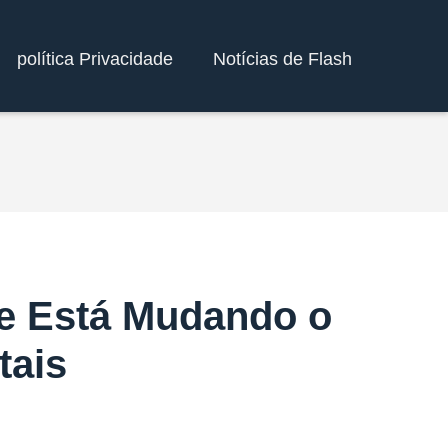
política Privacidade
Notícias de Flash
 Está Mudando o
tais