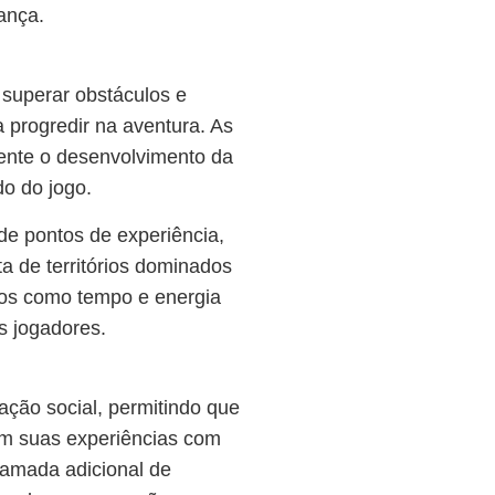
ança.
 superar obstáculos e
 progredir na aventura. As
mente o desenvolvimento da
do do jogo.
de pontos de experiência,
a de territórios dominados
rsos como tempo e energia
s jogadores.
ão social, permitindo que
em suas experiências com
camada adicional de