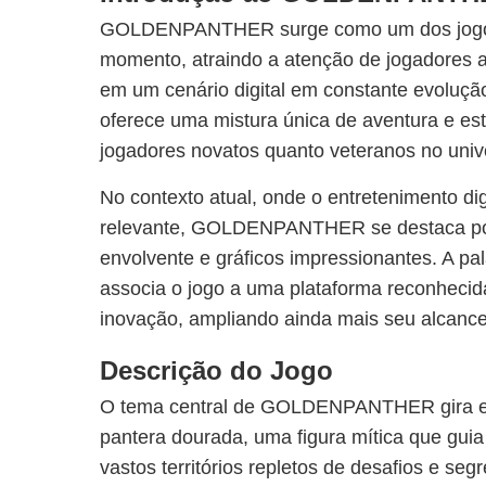
GOLDENPANTHER surge como um dos jogos 
momento, atraindo a atenção de jogadores a
em um cenário digital em constante evoluçã
oferece uma mistura única de aventura e est
jogadores novatos quanto veteranos no unive
No contexto atual, onde o entretenimento dig
relevante, GOLDENPANTHER se destaca por
envolvente e gráficos impressionantes. A p
associa o jogo a uma plataforma reconhecida
inovação, ampliando ainda mais seu alcance 
Descrição do Jogo
O tema central de GOLDENPANTHER gira e
pantera dourada, uma figura mítica que guia
vastos territórios repletos de desafios e se