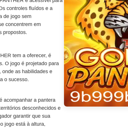
NPANTHER é acessível para
Os controles fluídos e a
a de jogo sem
 se concentrem em
s propostos.
HER tem a oferecer, é
. O jogo é projetado para
, onde as habilidades e
ra o sucesso.
é acompanhar a pantera
erritórios desconhecidos e
gador garantir que sua
 jogo está à altura,