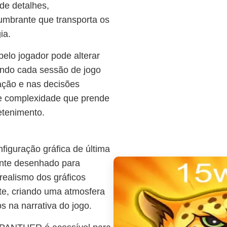
de detalhes,
umbrante que transporta os
ia.
lo jogador pode alterar
nando cada sessão de jogo
ação e nas decisões
e complexidade que prende
etenimento.
guração gráfica de última
ente desenhado para
realismo dos gráficos
te, criando uma atmosfera
 na narrativa do jogo.