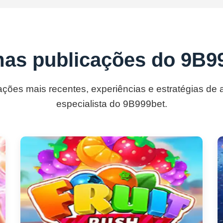
mas publicações do 9B9
ações mais recentes, experiências e estratégias de
especialista do 9B999bet.