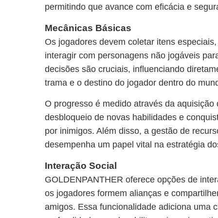
permitindo que avance com eficácia e segur
Mecânicas Básicas
Os jogadores devem coletar itens especiais,
interagir com personagens não jogáveis para
decisões são cruciais, influenciando direta
trama e o destino do jogador dentro do mun
O progresso é medido através da aquisição 
desbloqueio de novas habilidades e conquist
por inimigos. Além disso, a gestão de recu
desempenha um papel vital na estratégia do
Interação Social
GOLDENPANTHER oferece opções de interaç
os jogadores formem alianças e compartilh
amigos. Essa funcionalidade adiciona uma 