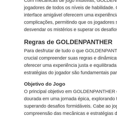
Com mecânicas de jogo intuitivas, GOLDE
jogadores de todos os níveis de habilidade. 
interface amigável oferecem uma experiênci
complicações, permitindo que os jogadores
desvendar os mistérios e superar os desafio
Regras de GOLDENPANTHER
Para desfrutar de tudo o que GOLDENPANT
crucial compreender suas regras e dinâmicas
oferecer uma experiência justa e equilibrada
estratégias do jogador são fundamentais pa
Objetivo do Jogo
O principal objetivo em GOLDENPANTHER 
dourada em uma jornada épica, explorando t
superando desafios formidáveis. Cabe ao jo
compreensão das mecânicas e estratégias do