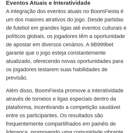
Eventos Atuais e Interatividade
A integração dos eventos atuais no BoomFiesta é
um dos maiores atrativos do jogo. Desde partidas
de futebol em grandes ligas até eventos culturais e
políticos globais, os jogadores têm a oportunidade
de apostar em diversos cenários. A 9B999bet
garante que o jogo esteja constantemente
atualizado, oferecendo novas oportunidades para
os jogadores testarem suas habilidades de
previsão.
Além disso, BoomFiesta promove a interatividade
através de torneios e ligas especiais dentro da
plataforma, incentivando a competição saudável
entre os participantes. Os resultados são
frequentemente compartilhados em painéis de
liderança, promovendo uma comunidade vibrante