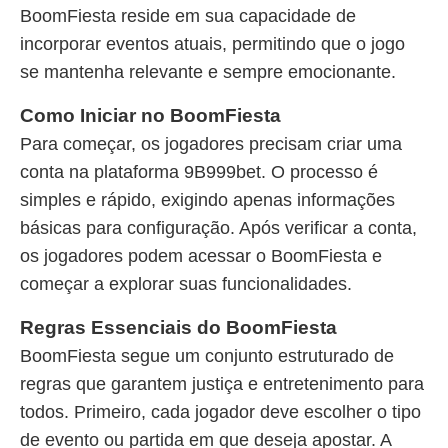
BoomFiesta reside em sua capacidade de
incorporar eventos atuais, permitindo que o jogo
se mantenha relevante e sempre emocionante.
Como Iniciar no BoomFiesta
Para começar, os jogadores precisam criar uma
conta na plataforma 9B999bet. O processo é
simples e rápido, exigindo apenas informações
básicas para configuração. Após verificar a conta,
os jogadores podem acessar o BoomFiesta e
começar a explorar suas funcionalidades.
Regras Essenciais do BoomFiesta
BoomFiesta segue um conjunto estruturado de
regras que garantem justiça e entretenimento para
todos. Primeiro, cada jogador deve escolher o tipo
de evento ou partida em que deseja apostar. A